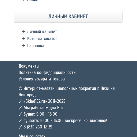
ЛИЧНЫЙ КАБИНЕТ
Личный кабинет
История заказов
Рассылка
Документы
Политика конфиденциальности
Условия возврата товара
© Интернет-магазин напольных покрытий г. Нижний
Новгород
🗸 «Sklad152.ru» 2011–2025
🗸 Мы работаем для Вас
🗸 будни: 9:00 - 18:00
🗸 суббота: 10:00 - 16:00, воскресенье: выходной
🗸 8 (831) 260-12-39
Мы в соцсетях