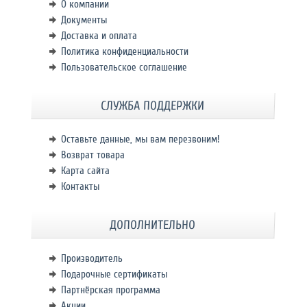
О компании
Документы
Доставка и оплата
Политика конфиденциальности
Пользовательское соглашение
СЛУЖБА ПОДДЕРЖКИ
Оставьте данные, мы вам перезвоним!
Возврат товара
Карта сайта
Контакты
ДОПОЛНИТЕЛЬНО
Производитель
Подарочные сертификаты
Партнёрская программа
Акции