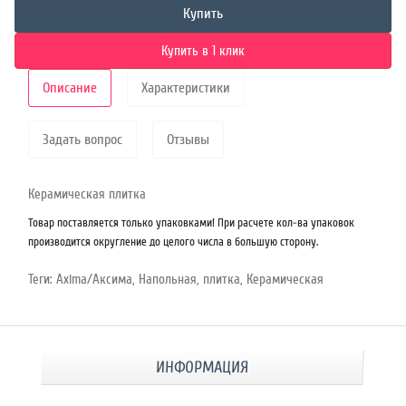
Купить
Купить в 1 клик
Описание
Характеристики
Задать вопрос
Отзывы
Керамическая плитка
Товар поставляется только упаковками! При расчете кол-ва упаковок
производится округление до целого числа в большую сторону.
Теги:
Axima/Аксима
,
Напольная
,
плитка
,
Керамическая
ИНФОРМАЦИЯ