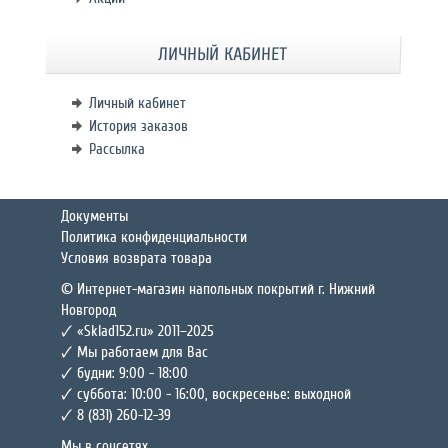
ЛИЧНЫЙ КАБИНЕТ
Личный кабинет
История заказов
Рассылка
Документы
Политика конфиденциальности
Условия возврата товара
© Интернет-магазин напольных покрытий г. Нижний
Новгород
🗸 «Sklad152.ru» 2011–2025
🗸 Мы работаем для Вас
🗸 будни: 9:00 - 18:00
🗸 суббота: 10:00 - 16:00, воскресенье: выходной
🗸 8 (831) 260-12-39
Мы в соцсетях