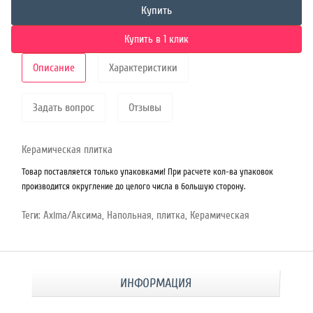
Купить
Купить в 1 клик
Описание
Характеристики
Задать вопрос
Отзывы
Керамическая плитка
Товар поставляется только упаковками! При расчете кол-ва упаковок
производится округление до целого числа в большую сторону.
Теги:
Axima/Аксима
,
Напольная
,
плитка
,
Керамическая
ИНФОРМАЦИЯ