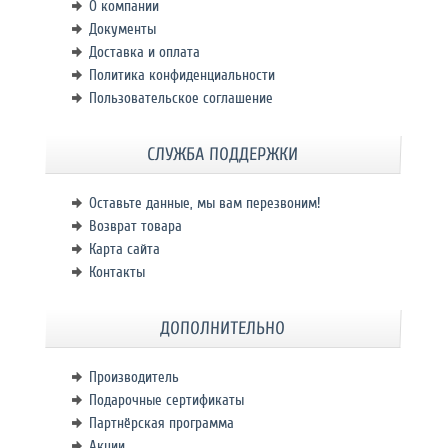
О компании
Документы
Доставка и оплата
Политика конфиденциальности
Пользовательское соглашение
СЛУЖБА ПОДДЕРЖКИ
Оставьте данные, мы вам перезвоним!
Возврат товара
Карта сайта
Контакты
ДОПОЛНИТЕЛЬНО
Производитель
Подарочные сертификаты
Партнёрская программа
Акции