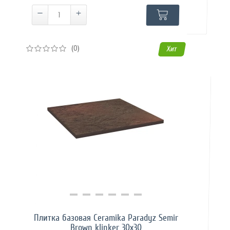
(0)
Хит
Купить в 1 клик
Плитка базовая Ceramika Paradyz Semir
Brown klinker 30х30