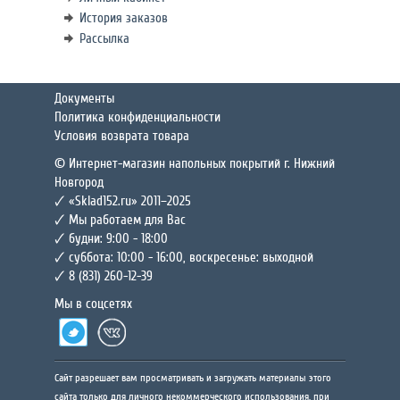
История заказов
Рассылка
Документы
Политика конфиденциальности
Условия возврата товара
© Интернет-магазин напольных покрытий г. Нижний
Новгород
🗸 «Sklad152.ru» 2011–2025
🗸 Мы работаем для Вас
🗸 будни: 9:00 - 18:00
🗸 суббота: 10:00 - 16:00, воскресенье: выходной
🗸 8 (831) 260-12-39
Мы в соцсетях
Сайт разрешает вам просматривать и загружать материалы этого
сайта только для личного некоммерческого использования, при