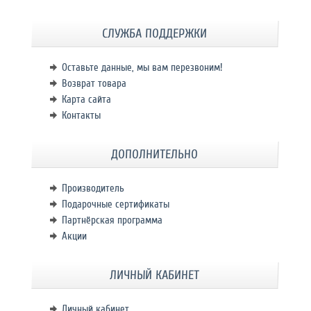
СЛУЖБА ПОДДЕРЖКИ
Оставьте данные, мы вам перезвоним!
Возврат товара
Карта сайта
Контакты
ДОПОЛНИТЕЛЬНО
Производитель
Подарочные сертификаты
Партнёрская программа
Акции
ЛИЧНЫЙ КАБИНЕТ
Личный кабинет