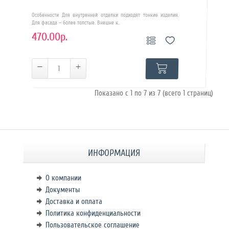
Особенности Для внутренней отделки подходят тонкие изделия.
Для фасада – более толстые. Внешне к..
470.00р.
Показано с 1 по 7 из 7 (всего 1 страниц)
ИНФОРМАЦИЯ
О компании
Документы
Доставка и оплата
Политика конфиденциальности
Пользовательское соглашение