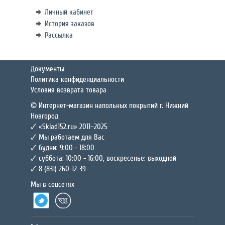
Личный кабинет
История заказов
Рассылка
Документы
Политика конфиденциальности
Условия возврата товара
© Интернет-магазин напольных покрытий г. Нижний
Новгород
🗸 «Sklad152.ru» 2011–2025
🗸 Мы работаем для Вас
🗸 будни: 9:00 - 18:00
🗸 суббота: 10:00 - 16:00, воскресенье: выходной
🗸 8 (831) 260-12-39
Мы в соцсетях