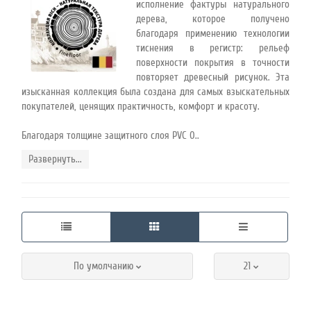
исполнение фактуры натурального
45
дерева, которое получено
благодаря применению технологии
тиснения в регистр: рельеф
поверхности покрытия в точности
Режим
повторяет древесный рисунок. Эта
работы
изысканная коллекция была создана для самых взыскательных
покупателей, ценящих практичность, комфорт и красоту.
Благодаря толщине защитного слоя PVC 0..
Контакты
Развернуть...
По умолчанию
21