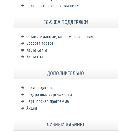
Пользовательское соглашение
СЛУЖБА ПОДДЕРЖКИ
Оставьте данные, мы вам перезвоним!
Возврат товара
Карта сайта
Контакты
ДОПОЛНИТЕЛЬНО
Производитель
Подарочные сертификаты
Партнёрская программа
Акции
ЛИЧНЫЙ КАБИНЕТ