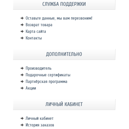
СЛУЖБА ПОДДЕРЖКИ
Оставьте данные, мы вам перезвоним!
Возврат товара
Карта сайта
Контакты
ДОПОЛНИТЕЛЬНО
Производитель
Подарочные сертификаты
Партнёрская программа
Акции
ЛИЧНЫЙ КАБИНЕТ
Личный кабинет
История заказов