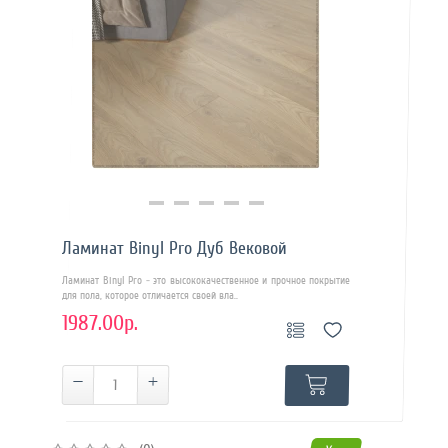
Купить в 1 клик
Ламинат Binyl Pro Дуб Вековой
Ламинат Binyl Pro - это высококачественное и прочное покрытие
для пола, которое отличается своей вла..
1987.00р.