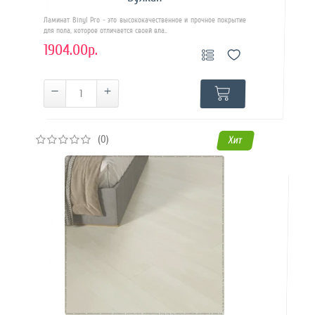
Ламинат Binyl Pro - это высококачественное и прочное покрытие
для пола, которое отличается своей вла..
1904.00р.
(0)
Хит