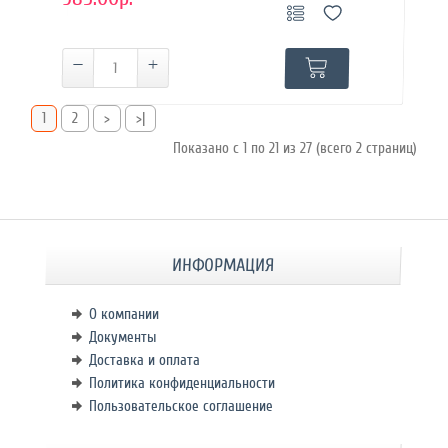
1
2
>
>|
Показано с 1 по 21 из 27 (всего 2 страниц)
ИНФОРМАЦИЯ
О компании
Документы
Доставка и оплата
Политика конфиденциальности
Пользовательское соглашение