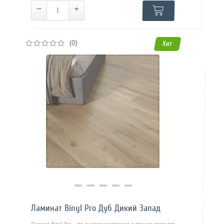
(0)
Хит
Купить в 1 клик
Ламинат Binyl Pro Дуб Дикий Запад