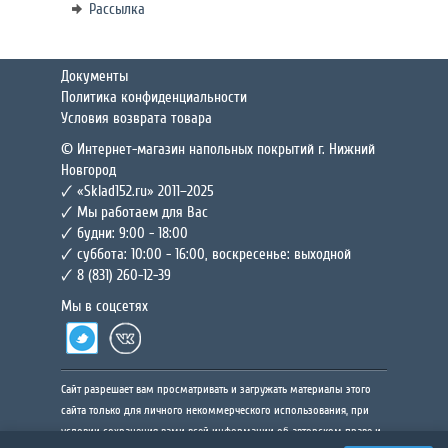
Рассылка
Документы
Политика конфиденциальности
Условия возврата товара
© Интернет-магазин напольных покрытий г. Нижний
Новгород
🗸 «Sklad152.ru» 2011–2025
🗸 Мы работаем для Вас
🗸 будни: 9:00 - 18:00
🗸 суббота: 10:00 - 16:00, воскресенье: выходной
🗸 8 (831) 260-12-39
Мы в соцсетях
Сайт разрешает вам просматривать и загружать материалы этого
сайта только для личного некоммерческого использования, при
условии сохранения вами всей информации об авторском праве и