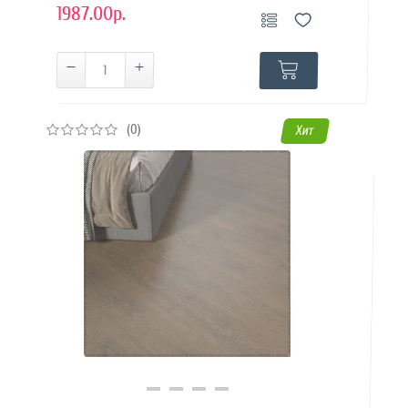
1987.00р.
(0)
Хит
Купить в 1 клик