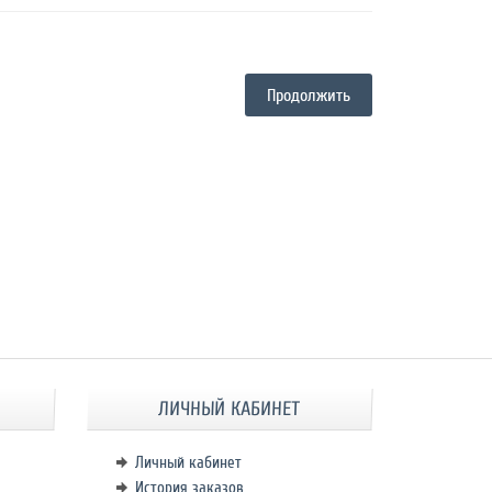
Продолжить
ЛИЧНЫЙ КАБИНЕТ
Личный кабинет
История заказов