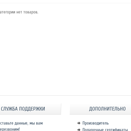
атегории нет товаров.
СЛУЖБА ПОДДЕРЖКИ
ДОПОЛНИТЕЛЬНО
ставьте данные, мы вам
Производитель
ерезвоним!
Подарочные сертификаты