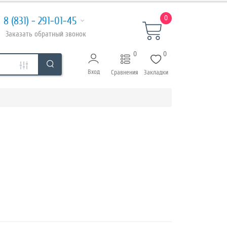
0
8 (831) - 291-01-45
Заказать
обратный
звонок
0
0
Вход
Сравнения
Закладки