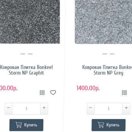
Купить в 1 клик
Купить в 1 клик
Ковровая Плитка Bonkeel
Ковровая Плитка Bonke
Storm NP Graphit
Storm NP Grey
..
00.00р.
1400.00р.
Купить
Купить