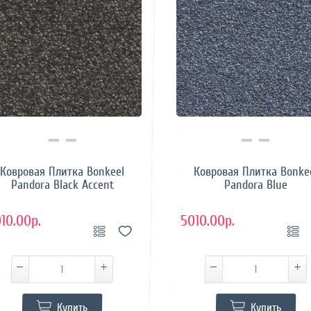
Купить в 1 клик
Купить в 1 клик
Ковровая Плитка Bonkeel
Ковровая Плитка Bonke
Pandora Black Accent
Pandora Blue
..
10.00р.
5010.00р.
Купить
Купить