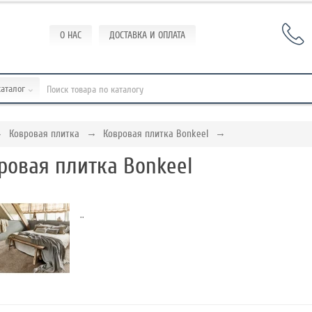
О НАС
ДОСТАВКА И ОПЛАТА
каталог
Ковровая плитка
Ковровая плитка Bonkeel
ровая плитка Bonkeel
..