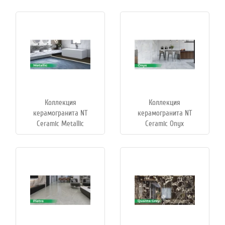
Коллекция
Коллекция
керамогранита NT
керамогранита NT
Ceramic Metallic
Ceramic Onyx