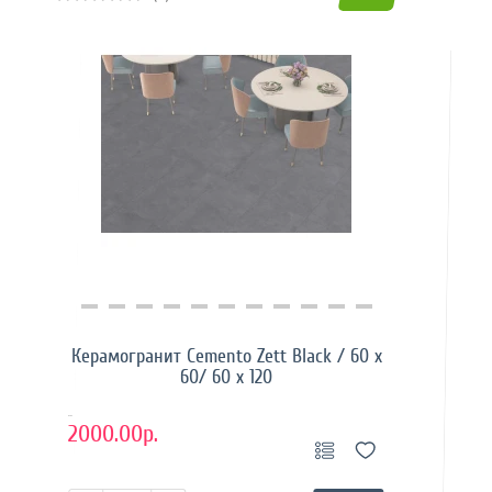
Купить в 1 клик
Керамогранит Cemento Zett Black / 60 x
60/ 60 x 120
..
2000.00р.