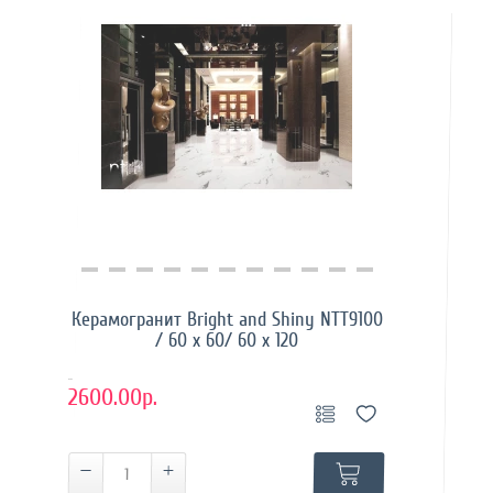
Купить в 1 клик
Керамогранит Bright and Shiny NTT9100
/ 60 x 60/ 60 x 120
..
2600.00р.