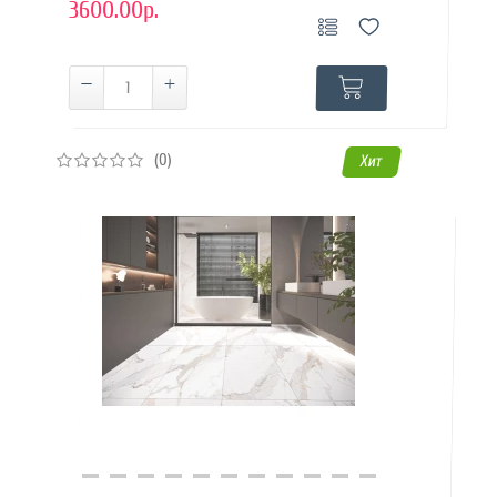
3600.00р.
(0)
Хит
Купить в 1 клик