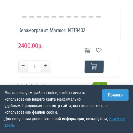
Купить в 1 клик
Керамогранит Marmori NTT9402
..
2400.00р.
(0)
Хит
Мы используем файлы cookie, чтобы сделать
Принять
использование нашего сайта максимально
удобным. Продолжая просмотр сайта, вы соглашаетесь на
использование файлов cookie.
Для получения дополнительной информации, пожалуйста,
Нажмите
здесь.