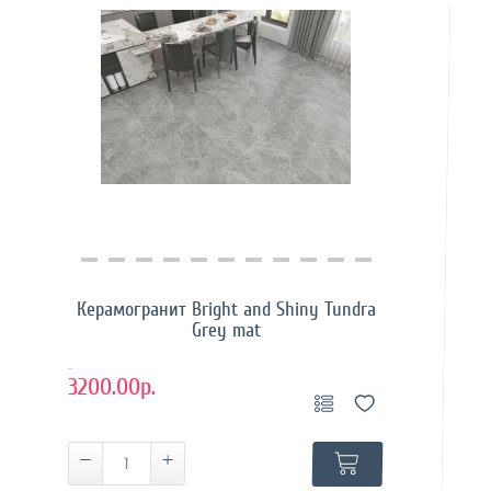
Купить в 1 клик
Керамогранит Bright and Shiny Tundra
Grey mat
..
3200.00р.