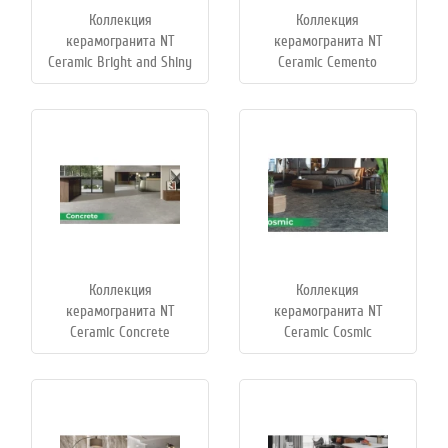
Коллекция
Коллекция
керамогранита NT
керамогранита NT
Ceramic Bright and Shiny
Ceramic Cemento
Коллекция
Коллекция
керамогранита NT
керамогранита NT
Ceramic Concrete
Ceramic Cosmic