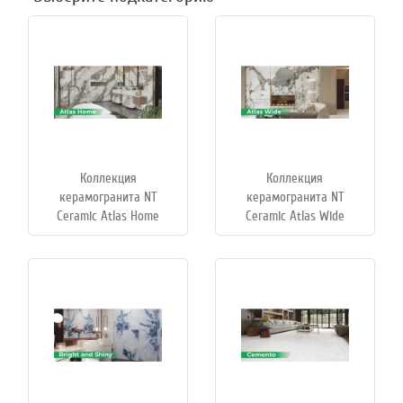
Коллекция
Коллекция
керамогранита NT
керамогранита NT
Ceramic Atlas Home
Ceramic Atlas Wide