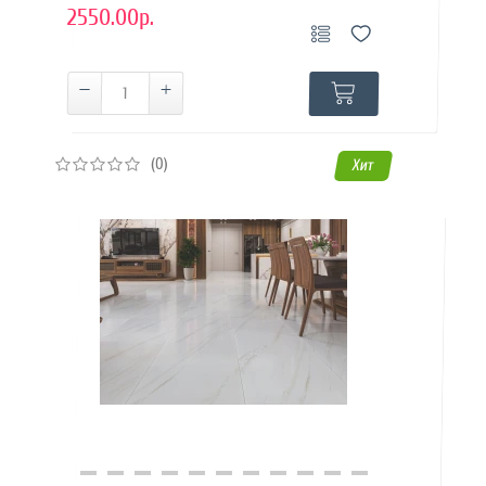
2550.00р.
(0)
Хит
Купить в 1 клик