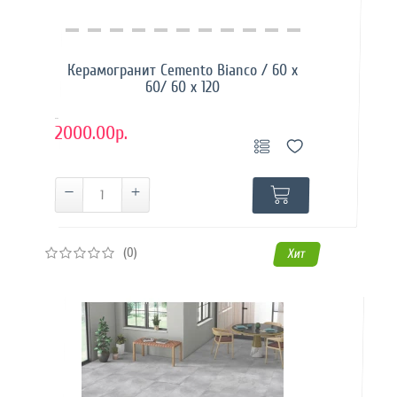
Купить в 1 клик
Керамогранит Cemento Bianco / 60 x
60/ 60 x 120
..
2000.00р.
(0)
Хит