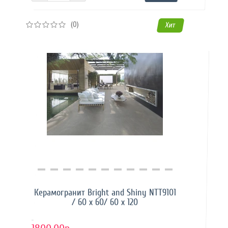
(0)
Хит
Купить в 1 клик
Керамогранит Bright and Shiny NTT9101
/ 60 x 60/ 60 x 120
..