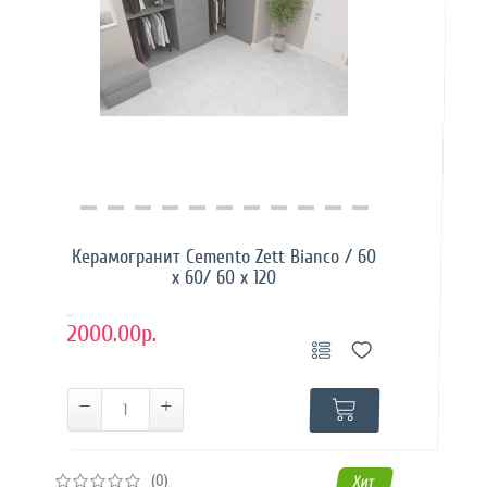
Купить в 1 клик
Керамогранит Cemento Zett Bianco / 60
x 60/ 60 x 120
..
2000.00р.
(0)
Хит