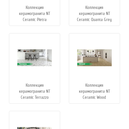
Коллекция
Коллекция
керамогранита NT
керамогранита NT
Ceramic Pietra
Ceramic Quanta Grey
Коллекция
Коллекция
керамогранита NT
керамогранита NT
Ceramic Terrazzo
Ceramic Wood