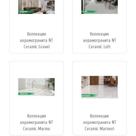
Коллекция
Коллекция
керамогранита NT
керамогранита NT
Ceramic Gravel
Ceramic Loft
Коллекция
Коллекция
керамогранита NT
керамогранита NT
Ceramic Marmo
Ceramic Marmori