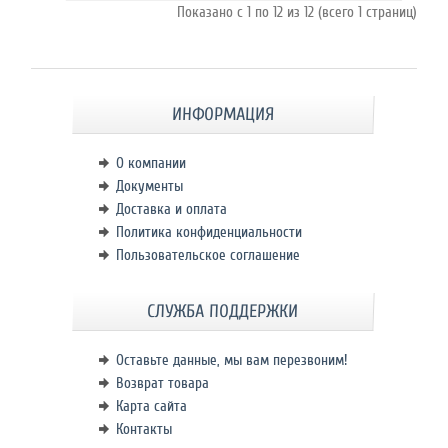
Показано с 1 по 12 из 12 (всего 1 страниц)
ИНФОРМАЦИЯ
О компании
Документы
Доставка и оплата
Политика конфиденциальности
Пользовательское соглашение
СЛУЖБА ПОДДЕРЖКИ
Оставьте данные, мы вам перезвоним!
Возврат товара
Карта сайта
Контакты