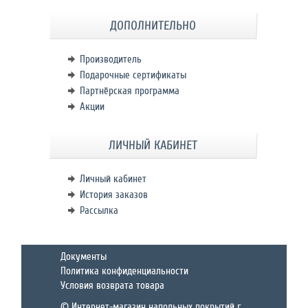
ДОПОЛНИТЕЛЬНО
Производитель
Подарочные сертификаты
Партнёрская программа
Акции
ЛИЧНЫЙ КАБИНЕТ
Личный кабинет
История заказов
Рассылка
Документы
Политика конфиденциальности
Условия возврата товара
© Интернет-магазин напольных покрытий г.