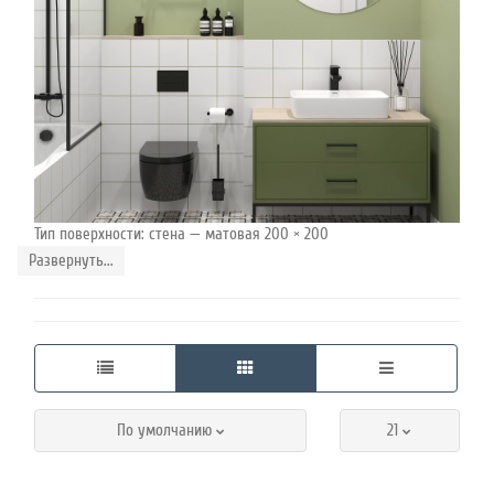
Тип поверхности: стена — матовая 200 × 200
Развернуть...
По умолчанию
21