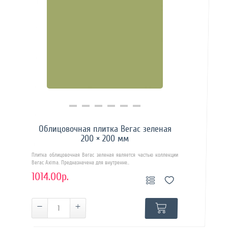
Купить в 1 клик
Облицовочная плитка Вегас зеленая
200 × 200 мм
Плитка облицовочная Вегас зеленая является частью коллекции
Вегас Axima. Предназначена для внутренне..
1014.00р.