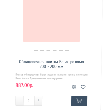
Купить в 1 клик
Облицовочная плитка Вегас розовая
200 × 200 мм
Плитка облицовочная Вегас розовая является частью коллекции
Вегас Axima. Предназначена для внутренне..
887.00р.