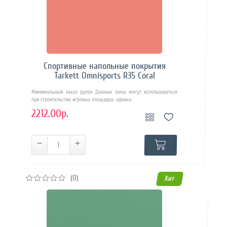
Купить в 1 клик
Спортивные напольные покрытия
Tarkett Omnisports R35 Coral
Минимальный заказ рулон Данные полы могут использоваться
при строительстве игровых площадок, однако..
2212.00р.
(0)
Хит