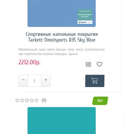
Купить в 1 клик
Спортивные напольные покрытия
Tarkett Omnisports R35 Sky Blue
Минимальный заказ рулон Данные полы могут использоваться
при строительстве игровых площадок, однако..
2212.00р.
(0)
Хит