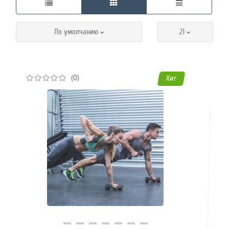
По умолчанию
21
(0)
Хит
Купить в 1 клик