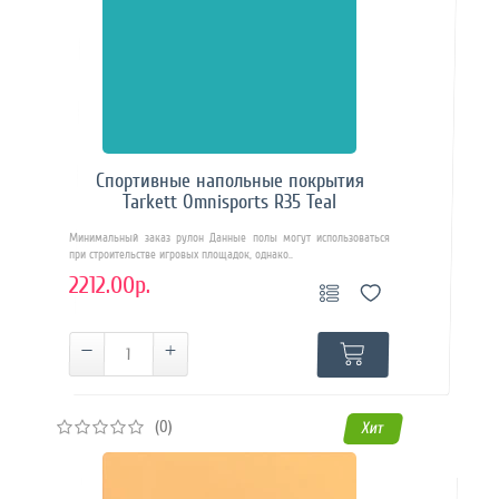
Купить в 1 клик
Спортивные напольные покрытия
Tarkett Omnisports R35 Teal
Минимальный заказ рулон Данные полы могут использоваться
при строительстве игровых площадок, однако..
2212.00р.
(0)
Хит