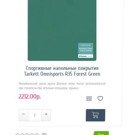
Купить в 1 клик
Спортивные напольные покрытия
Tarkett Omnisports R35 Forest Green
Минимальный заказ рулон Данные полы могут использоваться
при строительстве игровых площадок, однако..
2212.00р.
(0)