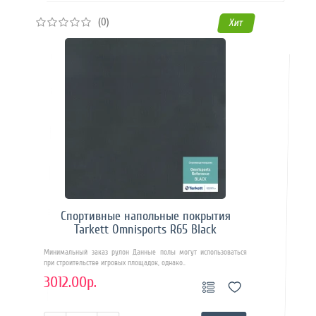
(0)
Хит
Купить в 1 клик
Спортивные напольные покрытия
Tarkett Omnisports R65 Black
Минимальный заказ рулон Данные полы могут использоваться
при строительстве игровых площадок, однако..
3012.00р.