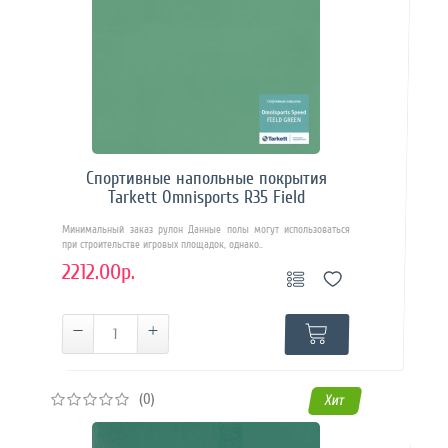
Купить в 1 клик
Спортивные напольные покрытия
Tarkett Omnisports R35 Field
Минимальный заказ рулон Данные полы могут использоваться
при строительстве игровых площадок, однако..
2212.00р.
(0)
Хит