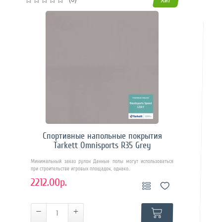
Хит
Купить в 1 клик
Спортивные напольные покрытия
Tarkett Omnisports R35 Grey
Минимальный заказ рулон Данные полы могут использоваться
при строительстве игровых площадок, однако..
2212.00р.