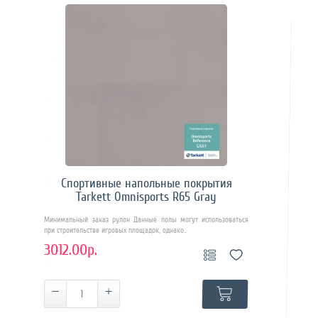
Купить в 1 клик
Спортивные напольные покрытия
Tarkett Omnisports R65 Gray
Минимальный заказ рулон Данные полы могут использоваться
при строительстве игровых площадок, однако..
3012.00р.