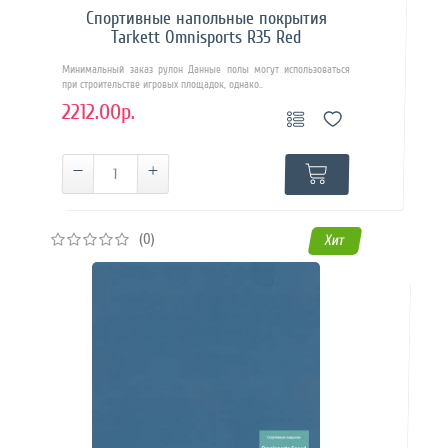
Спортивные напольные покрытия
Tarkett Omnisports R35 Red
Минимальный заказ рулон Данные полы могут использоваться
при строительстве игровых площадок, однако..
2212.00р.
(0)
Хит