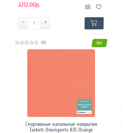
2212.00р.
(0)
Хит
Купить в 1 клик
Спортивные напольные покрытия
Tarkett Omnisports R35 Orange