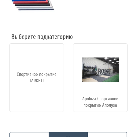
45
Режим
Выберите подкатегорию
работы
Контакты
Спортивное покрытие
TARKETT
Apoluza Спортивное
покрытие Аполуза