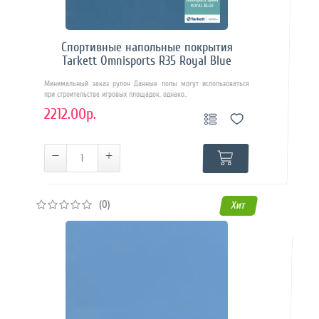
Купить в 1 клик
Спортивные напольные покрытия
Tarkett Omnisports R35 Royal Blue
Минимальный заказ рулон Данные полы могут использоваться
при строительстве игровых площадок, однако..
2212.00р.
(0)
Хит