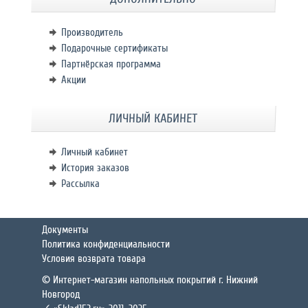
Производитель
Подарочные сертификаты
Партнёрская программа
Акции
ЛИЧНЫЙ КАБИНЕТ
Личный кабинет
История заказов
Рассылка
Документы
Политика конфиденциальности
Условия возврата товара
© Интернет-магазин напольных покрытий г. Нижний
Новгород