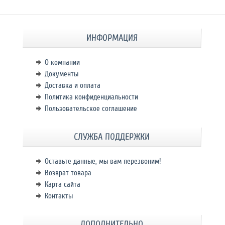
ИНФОРМАЦИЯ
О компании
Документы
Доставка и оплата
Политика конфиденциальности
Пользовательское соглашение
СЛУЖБА ПОДДЕРЖКИ
Оставьте данные, мы вам перезвоним!
Возврат товара
Карта сайта
Контакты
ДОПОЛНИТЕЛЬНО