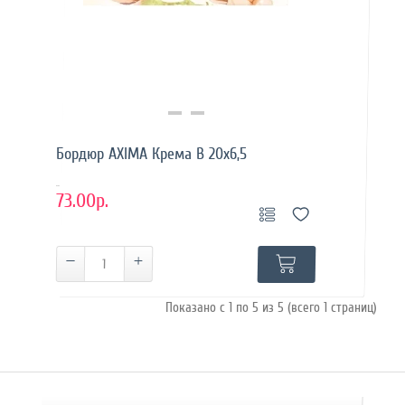
Купить в 1 клик
Бордюр AXIMA Крема B 20x6,5
..
73.00р.
Показано с 1 по 5 из 5 (всего 1 страниц)