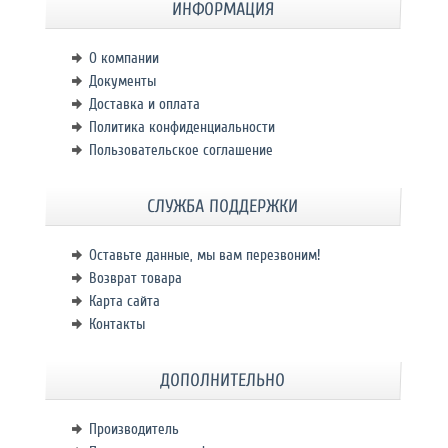
ИНФОРМАЦИЯ
О компании
Документы
Доставка и оплата
Политика конфиденциальности
Пользовательское соглашение
СЛУЖБА ПОДДЕРЖКИ
Оставьте данные, мы вам перезвоним!
Возврат товара
Карта сайта
Контакты
ДОПОЛНИТЕЛЬНО
Производитель