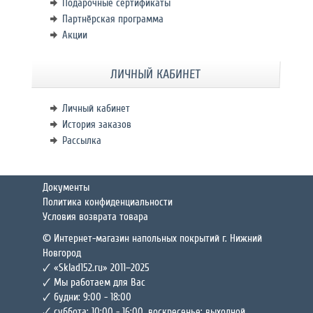
Подарочные сертификаты
Партнёрская программа
Акции
ЛИЧНЫЙ КАБИНЕТ
Личный кабинет
История заказов
Рассылка
Документы
Политика конфиденциальности
Условия возврата товара
© Интернет-магазин напольных покрытий г. Нижний
Новгород
🗸 «Sklad152.ru» 2011–2025
🗸 Мы работаем для Вас
🗸 будни: 9:00 - 18:00
🗸 суббота: 10:00 - 16:00, воскресенье: выходной