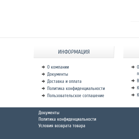
ИНФОРМАЦИЯ
О компании
О
п
Документы
В
Доставка и оплата
К
Политика конфиденциальности
Пользовательское соглашение
Документы
Политика конфиденциальности
Условия возврата товара