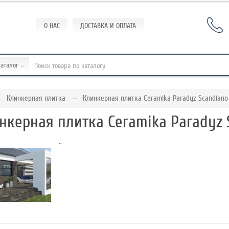
О НАС
ДОСТАВКА И ОПЛАТА
каталог
Клинкерная плитка
Клинкерная плитка Ceramika Paradyz Scandiano
нкерная плитка Ceramika Paradyz 
..