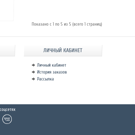
Показано с 1 по 5 из 5 (всего 1 страниц)
ЛИЧНЫЙ КАБИНЕТ
Личный кабинет
История заказов
Рассылка
соцсетях