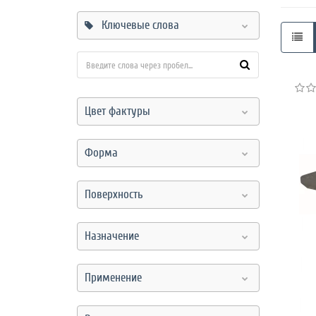
Режим
Ключевые слова
работы
Контакты
Цвет фактуры
Форма
Поверхность
Назначение
Применение