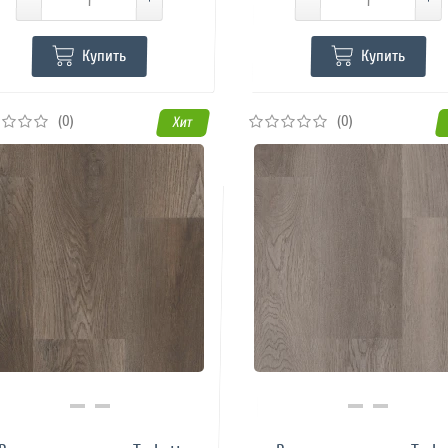
Купить
Купить
(0)
(0)
Хит
Купить в 1 клик
Купить в 1 клик