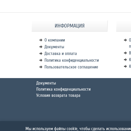
ИНФОРМАЦИЯ
О компании
О
п
Документы
В
Доставка и оплата
К
Политика конфиденциальности
Пользовательское соглашение
Документы
Политика конфиденциальности
Условия возврата товара
Мы используем файлы cookie, чтобы сделать использовани