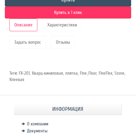
Купить
Купить в 1 клик
Описание
Характеристики
Задать вопрос
Отзывы
Теги:
FX-201
,
Кварц-виниловая
,
плитка
,
Fine_Floor
,
FineFlex
,
Stone
,
Клеевая
ИНФОРМАЦИЯ
О компании
Документы