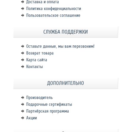
Доставка и оплата
Политика конфиденциальности
Пользовательское соглашение
СЛУЖБА ПОДДЕРЖКИ
Оставьте данные, мы вам перезвоним!
Возврат товара
Карта сайта
Контакты
ДОПОЛНИТЕЛЬНО
Производитель
Подарочные сертификаты
Партнёрская программа
Акции