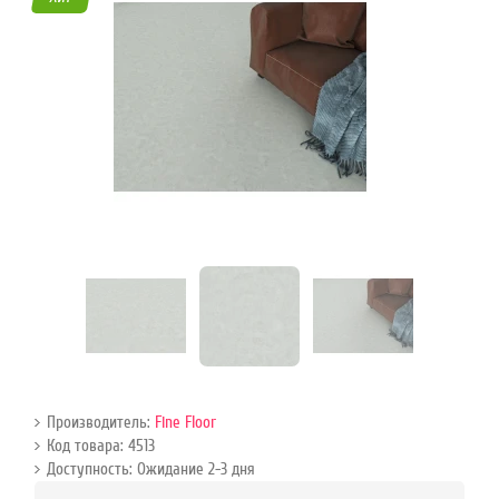
45
Режим
работы
Контакты
Производитель:
Fine Floor
Код товара: 4513
Доступность: Ожидание 2-3 дня