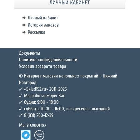
ЛИЧНЫЙ КАБИНЕТ
Личный кабинет
История заказов
Рассылка
Документы
Политика конфиденциальности
Условия возврата товара
© Интернет-магазин напольных покрытий г. Нижний
Новгород
🗸 «Sklad152.ru» 2011–2025
🗸 Мы работаем для Вас
🗸 будни: 9:00 - 18:00
🗸 суббота: 10:00 - 16:00, воскресенье: выходной
🗸 8 (831) 260-12-39
Мы в соцсетях