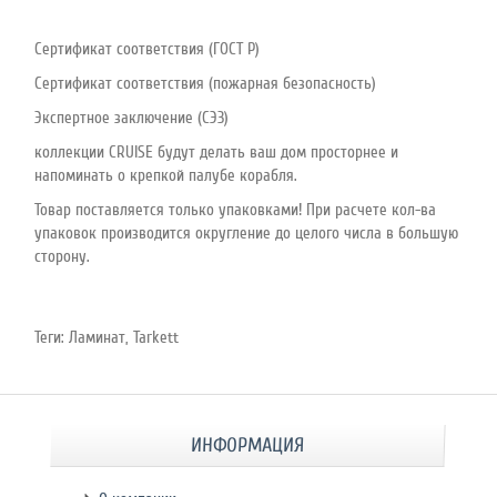
Сертификат соответствия (ГОСТ Р)
Сертификат соответствия (пожарная безопасность)
Экспертное заключение (СЭЗ)
коллекции CRUISE будут делать ваш дом просторнее и
напоминать о крепкой палубе корабля.
Товар поставляется только упаковками! При расчете кол-ва
упаковок производится округление до целого числа в большую
сторону.
Теги:
Ламинат
,
Tarkett
ИНФОРМАЦИЯ