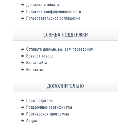
Доставка и оплата
Политика конфиденциальности
Пользовательское соглашение
СЛУЖБА ПОДДЕРЖКИ
Оставьте данные, мы вам перезвоним!
Возврат товара
Карта сайта
Контакты
ДОПОЛНИТЕЛЬНО
Производитель
Подарочные сертификаты
Партнёрская программа
Акции