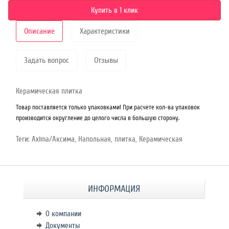
Купить в 1 клик
Описание
Характеристики
Задать вопрос
Отзывы
Керамическая плитка
Товар поставляется только упаковками! При расчете кол-ва упаковок
производится округление до целого числа в большую сторону.
Теги:
Axima/Аксима
,
Напольная
,
плитка
,
Керамическая
ИНФОРМАЦИЯ
О компании
Документы