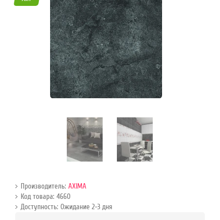
45
Режим
работы
Контакты
Производитель:
AXIMA
Код товара: 4660
Доступность: Ожидание 2-3 дня