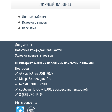
ЛИЧНЫЙ КАБИНЕТ
Личный кабинет
История заказов
Рассылка
Документы
Политика конфиденциальности
Условия возврата товара
© Интернет-магазин напольных покрытий г. Нижний
Новгород
🗸 «Sklad152.ru» 2011–2025
🗸 Мы работаем для Вас
🗸 будни: 9:00 - 18:00
🗸 суббота: 10:00 - 16:00, воскресенье: выходной
🗸 8 (831) 260-12-39
Мы в соцсетях