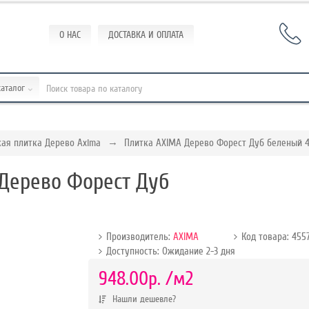
О НАС
ДОСТАВКА И ОПЛАТА
каталог
ая плитка Дерево Axima
Плитка AXIMA Дерево Форест Дуб беленый 
Дерево Форест Дуб
Производитель:
AXIMA
Код товара: 455
Доступность: Ожидание 2-3 дня
р.
948.00р.
/м2
Нашли дешевле?