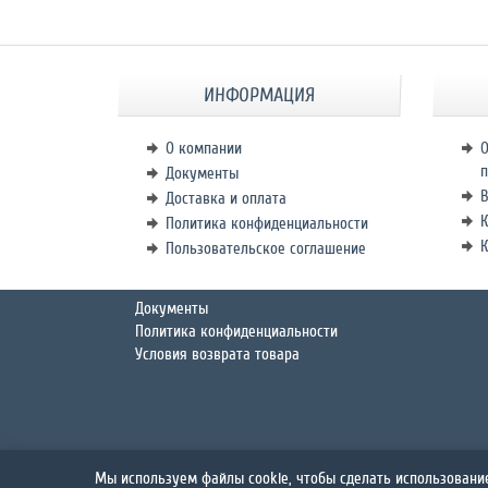
ИНФОРМАЦИЯ
О компании
О
п
Документы
В
Доставка и оплата
К
Политика конфиденциальности
Пользовательское соглашение
Документы
Политика конфиденциальности
Условия возврата товара
Мы используем файлы cookie, чтобы сделать использовани