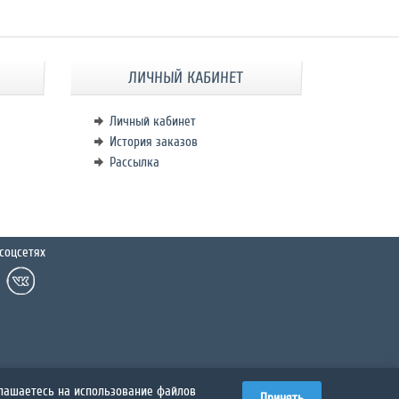
ЛИЧНЫЙ КАБИНЕТ
Личный кабинет
История заказов
Рассылка
соцсетях
глашаетесь на использование файлов
Принять