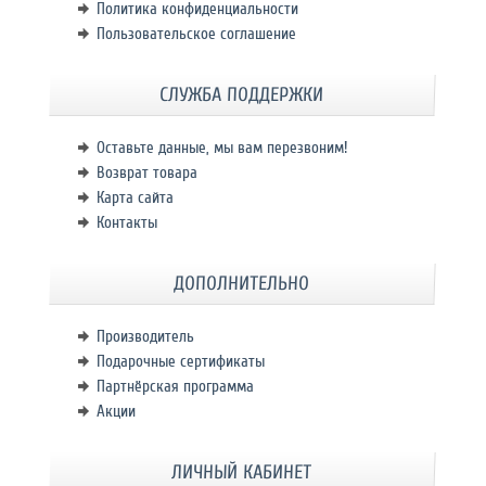
Политика конфиденциальности
Пользовательское соглашение
СЛУЖБА ПОДДЕРЖКИ
Оставьте данные, мы вам перезвоним!
Возврат товара
Карта сайта
Контакты
ДОПОЛНИТЕЛЬНО
Производитель
Подарочные сертификаты
Партнёрская программа
Акции
ЛИЧНЫЙ КАБИНЕТ