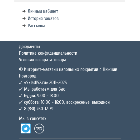
Личный кабинет
История заказов
Рассылка
Документы
Политика конфиденциальности
Условия возврата товара
© Интернет-магазин напольных покрытий г. Нижний
Новгород
🗸 «Sklad152.ru» 2011–2025
🗸 Мы работаем для Вас
🗸 будни: 9:00 - 18:00
🗸 суббота: 10:00 - 16:00, воскресенье: выходной
🗸 8 (831) 260-12-39
Мы в соцсетях