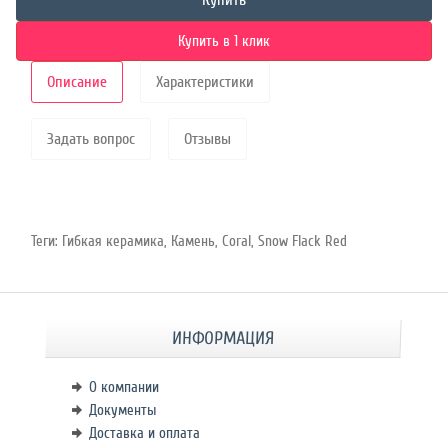
Купить
Купить в 1 клик
Описание
Характеристики
Задать вопрос
Отзывы
Теги:
Гибкая керамика
,
Камень
,
Coral
,
Snow Flack Red
ИНФОРМАЦИЯ
О компании
Документы
Доставка и оплата