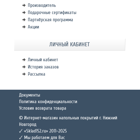
Производитель
Подарочные сертификаты
Партнёрская программа
Акции
ЛИЧНЫЙ КАБИНЕТ
Личный кабинет
История заказов
Рассылка
Документы
Политика конфиденциальности
Условия возврата товара
© Интернет-магазин напольных покрытий г. Нижний
Новгород
🗸 «Sklad152.ru» 2011–2025
🗸 Мы работаем для Вас