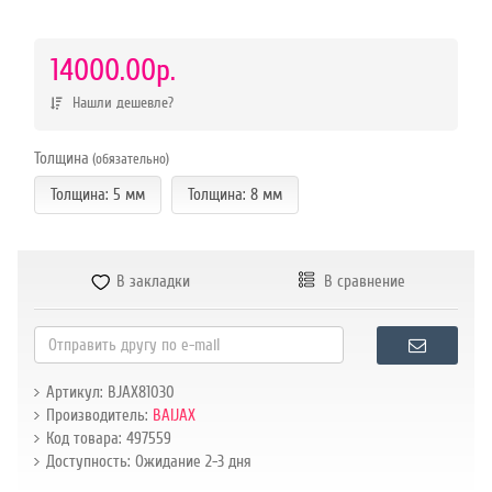
р.
14000.00р.
Нашли дешевле?
Толщина
(обязательно)
Толщина: 5 мм
Толщина: 8 мм
В закладки
В сравнение
Артикул: BJAX81030
Производитель:
BAIJAX
Код товара: 497559
Доступность: Ожидание 2-3 дня