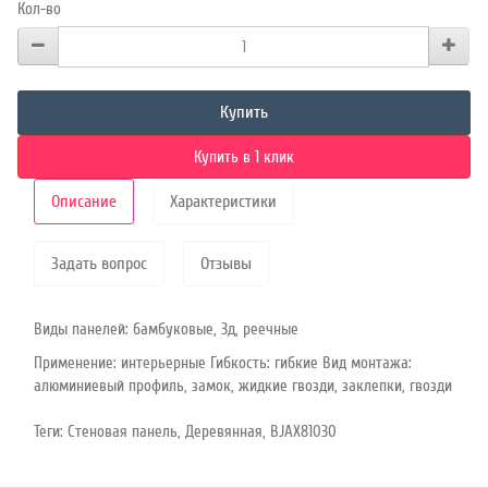
Кол-во
Купить
Купить в 1 клик
Описание
Характеристики
Задать вопрос
Отзывы
Виды панелей: бамбуковые, 3д, реечные
Применение: интерьерные Гибкость: гибкие Вид монтажа:
алюминиевый профиль, замок, жидкие гвозди, заклепки, гвозди
Теги:
Стеновая панель
,
Деревянная
,
BJAX81030