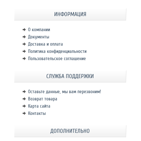
ИНФОРМАЦИЯ
О компании
Документы
Доставка и оплата
Политика конфиденциальности
Пользовательское соглашение
СЛУЖБА ПОДДЕРЖКИ
Оставьте данные, мы вам перезвоним!
Возврат товара
Карта сайта
Контакты
ДОПОЛНИТЕЛЬНО