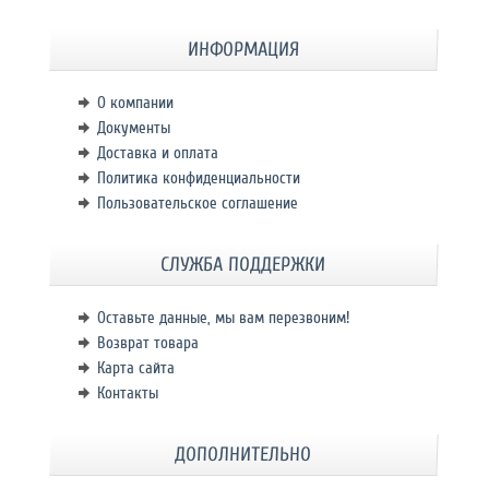
ИНФОРМАЦИЯ
О компании
Документы
Доставка и оплата
Политика конфиденциальности
Пользовательское соглашение
СЛУЖБА ПОДДЕРЖКИ
Оставьте данные, мы вам перезвоним!
Возврат товара
Карта сайта
Контакты
ДОПОЛНИТЕЛЬНО