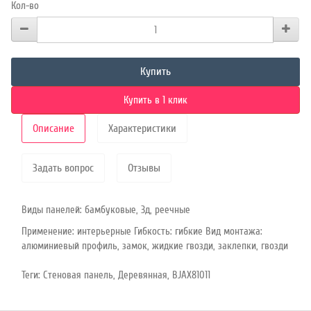
Кол-во
Купить
Купить в 1 клик
Описание
Характеристики
Задать вопрос
Отзывы
Виды панелей: бамбуковые, 3д, реечные
Применение: интерьерные Гибкость: гибкие Вид монтажа:
алюминиевый профиль, замок, жидкие гвозди, заклепки, гвозди
Теги:
Стеновая панель
,
Деревянная
,
BJAX81011