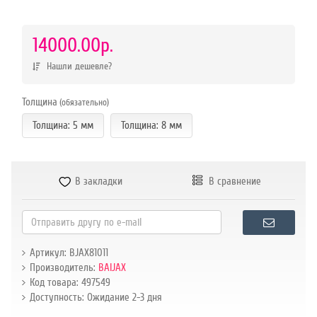
р.
14000.00р.
Нашли дешевле?
Толщина
(обязательно)
Толщина: 5 мм
Толщина: 8 мм
В закладки
В сравнение
Артикул: BJAX81011
Производитель:
BAIJAX
Код товара: 497549
Доступность: Ожидание 2-3 дня