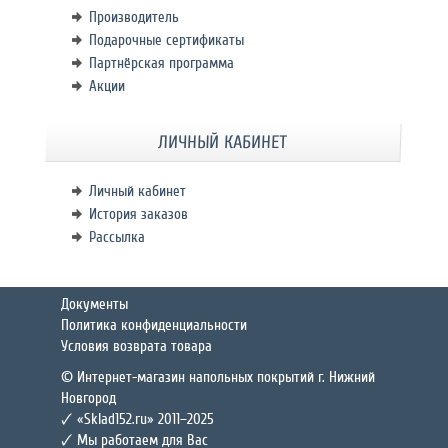
Производитель
Подарочные сертификаты
Партнёрская программа
Акции
ЛИЧНЫЙ КАБИНЕТ
Личный кабинет
История заказов
Рассылка
Документы
Политика конфиденциальности
Условия возврата товара
© Интернет-магазин напольных покрытий г. Нижний
Новгород
🗸 «Sklad152.ru» 2011–2025
🗸 Мы работаем для Вас