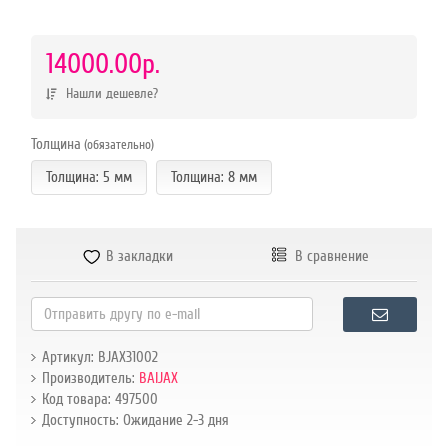
р.
14000.00р.
Нашли дешевле?
Толщина
(обязательно)
Толщина: 5 мм
Толщина: 8 мм
В закладки
В сравнение
Артикул: BJAX31002
Производитель:
BAIJAX
Код товара: 497500
Доступность: Ожидание 2-3 дня