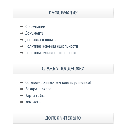
ИНФОРМАЦИЯ
О компании
Документы
Доставка и оплата
Политика конфиденциальности
Пользовательское соглашение
СЛУЖБА ПОДДЕРЖКИ
Оставьте данные, мы вам перезвоним!
Возврат товара
Карта сайта
Контакты
ДОПОЛНИТЕЛЬНО