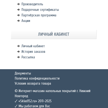
Производитель
Подарочные сертификаты
Партнёрская программа
Акции
ЛИЧНЫЙ КАБИНЕТ
Личный кабинет
История заказов
Рассылка
Документы
Политика конфиденциальности
Условия возврата товара
© Интернет-магазин напольных покрытий г. Нижний
Новгород
🗸 «Sklad152.ru» 2011–2025
🗸 Мы работаем для Вас