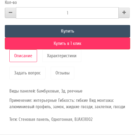
Кол-во
Купить
Купить в 1 клик
Описание
Характеристики
Задать вопрос
Отзывы
Виды панелей: бамбуковые, 3д, реечные
Применение: интерьерные Гибкость: гибкие Вид монтажа:
алюминиевый профиль, замок, жидкие гвозди, заклепки, гвозди
Теги:
Стеновая панель
,
Однотонная
,
BJAX31002