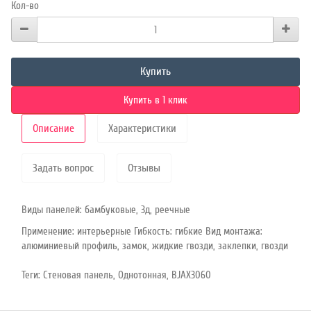
Кол-во
Купить
Купить в 1 клик
Описание
Характеристики
Задать вопрос
Отзывы
Виды панелей: бамбуковые, 3д, реечные
Применение: интерьерные Гибкость: гибкие Вид монтажа:
алюминиевый профиль, замок, жидкие гвозди, заклепки, гвозди
Теги:
Стеновая панель
,
Однотонная
,
BJAX3060