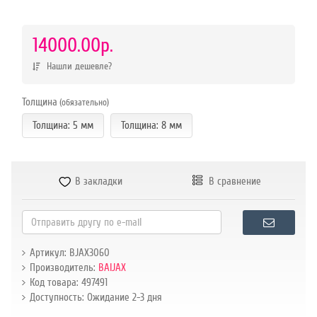
р.
14000.00р.
Нашли дешевле?
Толщина
(обязательно)
Толщина: 5 мм
Толщина: 8 мм
В закладки
В сравнение
Артикул: BJAX3060
Производитель:
BAIJAX
Код товара: 497491
Доступность: Ожидание 2-3 дня