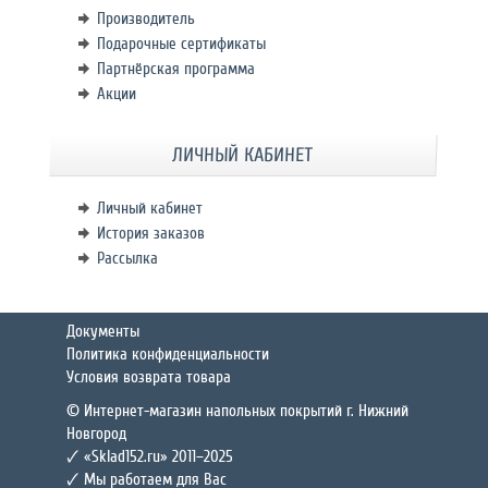
Производитель
Подарочные сертификаты
Партнёрская программа
Акции
ЛИЧНЫЙ КАБИНЕТ
Личный кабинет
История заказов
Рассылка
Документы
Политика конфиденциальности
Условия возврата товара
© Интернет-магазин напольных покрытий г. Нижний
Новгород
🗸 «Sklad152.ru» 2011–2025
🗸 Мы работаем для Вас