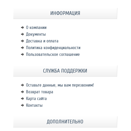
ИНФОРМАЦИЯ
О компании
Документы
Доставка и оплата
Политика конфиденциальности
Пользовательское соглашение
СЛУЖБА ПОДДЕРЖКИ
Оставьте данные, мы вам перезвоним!
Возврат товара
Карта сайта
Контакты
ДОПОЛНИТЕЛЬНО