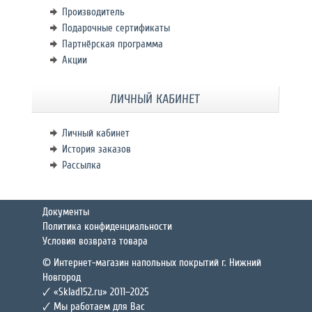
Производитель
Подарочные сертификаты
Партнёрская программа
Акции
ЛИЧНЫЙ КАБИНЕТ
Личный кабинет
История заказов
Рассылка
Документы
Политика конфиденциальности
Условия возврата товара
© Интернет-магазин напольных покрытий г. Нижний
Новгород
🗸 «Sklad152.ru» 2011–2025
🗸 Мы работаем для Вас