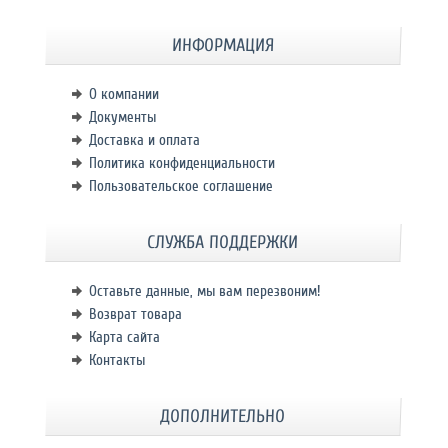
ИНФОРМАЦИЯ
О компании
Документы
Доставка и оплата
Политика конфиденциальности
Пользовательское соглашение
СЛУЖБА ПОДДЕРЖКИ
Оставьте данные, мы вам перезвоним!
Возврат товара
Карта сайта
Контакты
ДОПОЛНИТЕЛЬНО