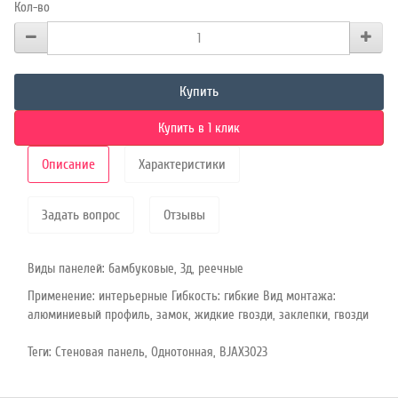
Кол-во
Купить
Купить в 1 клик
Описание
Характеристики
Задать вопрос
Отзывы
Виды панелей: бамбуковые, 3д, реечные
Применение: интерьерные Гибкость: гибкие Вид монтажа:
алюминиевый профиль, замок, жидкие гвозди, заклепки, гвозди
Теги:
Стеновая панель
,
Однотонная
,
BJAX3023