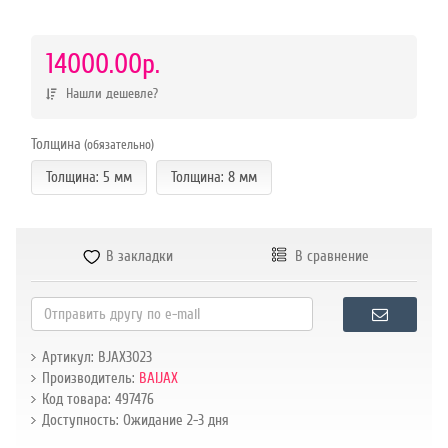
р.
14000.00р.
Нашли дешевле?
Толщина
(обязательно)
Толщина: 5 мм
Толщина: 8 мм
В закладки
В сравнение
Артикул: BJAX3023
Производитель:
BAIJAX
Код товара: 497476
Доступность: Ожидание 2-3 дня