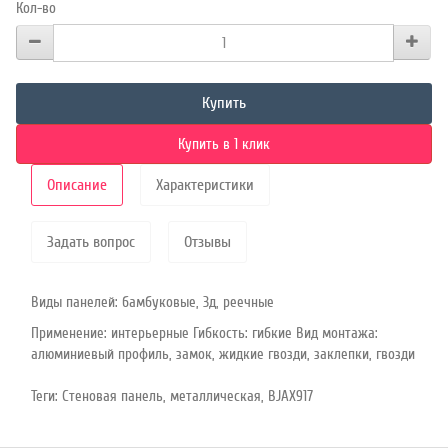
Кол-во
Купить
Купить в 1 клик
Описание
Характеристики
Задать вопрос
Отзывы
Виды панелей: бамбуковые, 3д, реечные
Применение: интерьерные Гибкость: гибкие Вид монтажа:
алюминиевый профиль, замок, жидкие гвозди, заклепки, гвозди
Теги:
Стеновая панель
,
металлическая
,
BJAX917