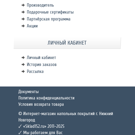
Производитель
Подарочные сертификаты
Партнёрская программа
Акции
ЛИЧНЫЙ КАБИНЕТ
Личный кабинет
История заказов
Рассылка
Документы
Политика конфиденциальности
Условия возврата товара
© Интернет-магазин напольных покрытий г. Нижний
Новгород
🗸 «Sklad152.ru» 2011–2025
🗸 Мы работаем для Вас