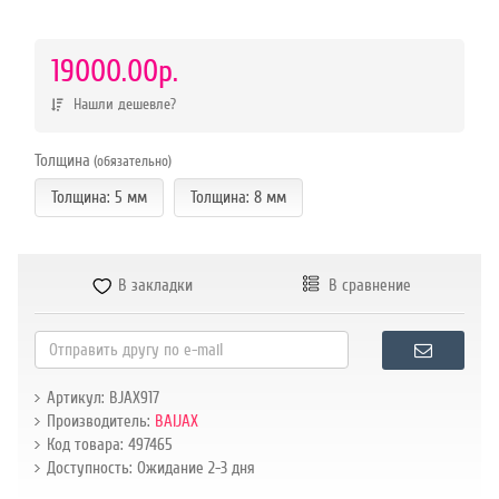
р.
19000.00р.
Нашли дешевле?
Толщина
(обязательно)
Толщина: 5 мм
Толщина: 8 мм
В закладки
В сравнение
Артикул: BJAX917
Производитель:
BAIJAX
Код товара: 497465
Доступность: Ожидание 2-3 дня