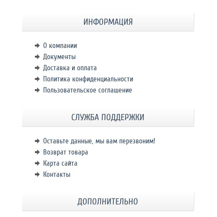
ИНФОРМАЦИЯ
О компании
Документы
Доставка и оплата
Политика конфиденциальности
Пользовательское соглашение
СЛУЖБА ПОДДЕРЖКИ
Оставьте данные, мы вам перезвоним!
Возврат товара
Карта сайта
Контакты
ДОПОЛНИТЕЛЬНО