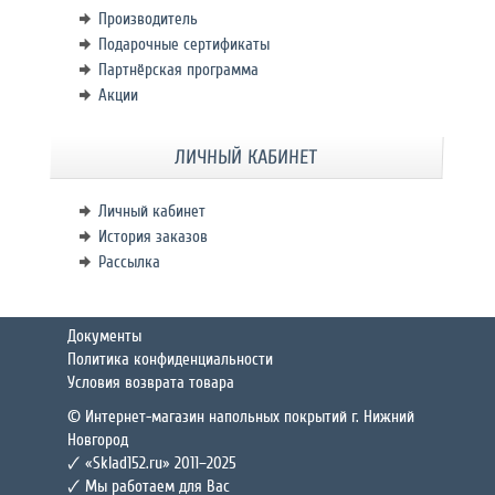
Производитель
Подарочные сертификаты
Партнёрская программа
Акции
ЛИЧНЫЙ КАБИНЕТ
Личный кабинет
История заказов
Рассылка
Документы
Политика конфиденциальности
Условия возврата товара
© Интернет-магазин напольных покрытий г. Нижний
Новгород
🗸 «Sklad152.ru» 2011–2025
🗸 Мы работаем для Вас