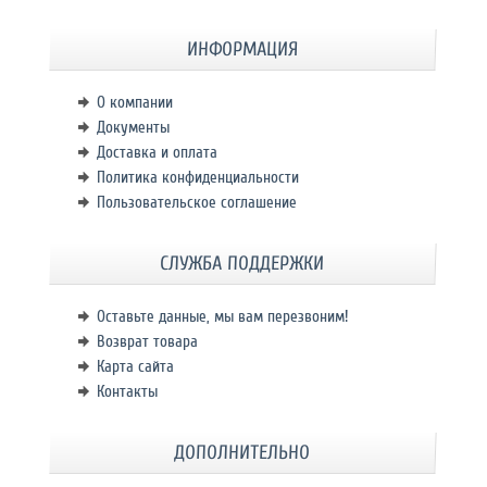
ИНФОРМАЦИЯ
О компании
Документы
Доставка и оплата
Политика конфиденциальности
Пользовательское соглашение
СЛУЖБА ПОДДЕРЖКИ
Оставьте данные, мы вам перезвоним!
Возврат товара
Карта сайта
Контакты
ДОПОЛНИТЕЛЬНО