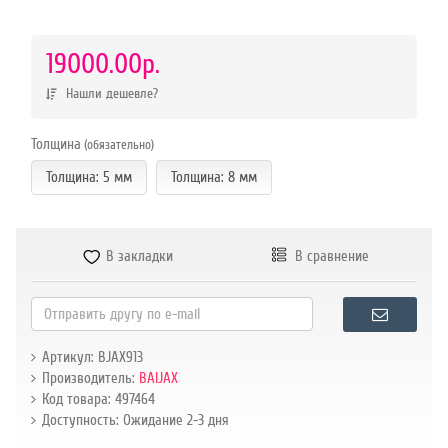
р.
19000.00р.
Нашли дешевле?
Толщина
(обязательно)
Толщина: 5 мм
Толщина: 8 мм
В закладки
В сравнение
Артикул: BJAX913
Производитель:
BAIJAX
Код товара: 497464
Доступность: Ожидание 2-3 дня