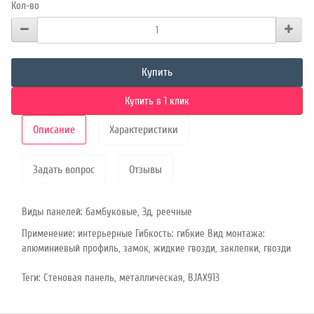
Кол-во
Купить
Купить в 1 клик
Описание
Характеристики
Задать вопрос
Отзывы
Виды панелей: бамбуковые, 3д, реечные
Применение: интерьерные Гибкость: гибкие Вид монтажа:
алюминиевый профиль, замок, жидкие гвозди, заклепки, гвозди
Теги:
Стеновая панель
,
металлическая
,
BJAX913