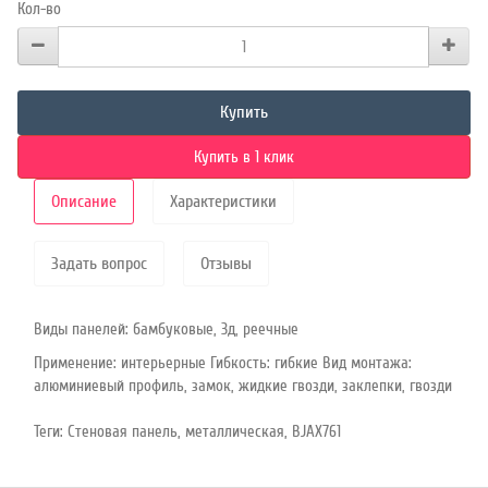
Кол-во
Купить
Купить в 1 клик
Описание
Характеристики
Задать вопрос
Отзывы
Виды панелей: бамбуковые, 3д, реечные
Применение: интерьерные Гибкость: гибкие Вид монтажа:
алюминиевый профиль, замок, жидкие гвозди, заклепки, гвозди
Теги:
Стеновая панель
,
металлическая
,
BJAX761