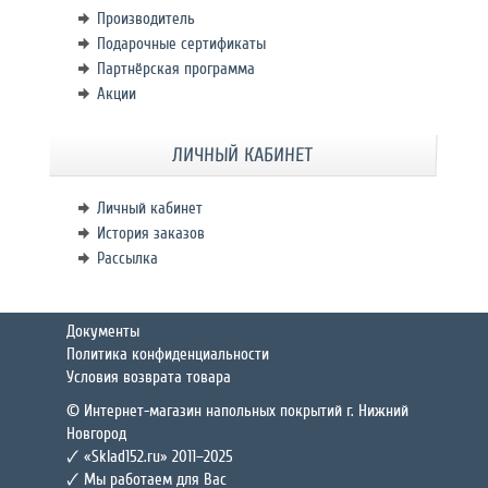
Производитель
Подарочные сертификаты
Партнёрская программа
Акции
ЛИЧНЫЙ КАБИНЕТ
Личный кабинет
История заказов
Рассылка
Документы
Политика конфиденциальности
Условия возврата товара
© Интернет-магазин напольных покрытий г. Нижний
Новгород
🗸 «Sklad152.ru» 2011–2025
🗸 Мы работаем для Вас