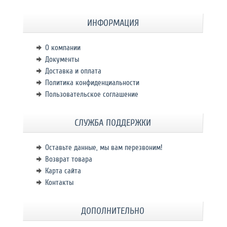
ИНФОРМАЦИЯ
О компании
Документы
Доставка и оплата
Политика конфиденциальности
Пользовательское соглашение
СЛУЖБА ПОДДЕРЖКИ
Оставьте данные, мы вам перезвоним!
Возврат товара
Карта сайта
Контакты
ДОПОЛНИТЕЛЬНО