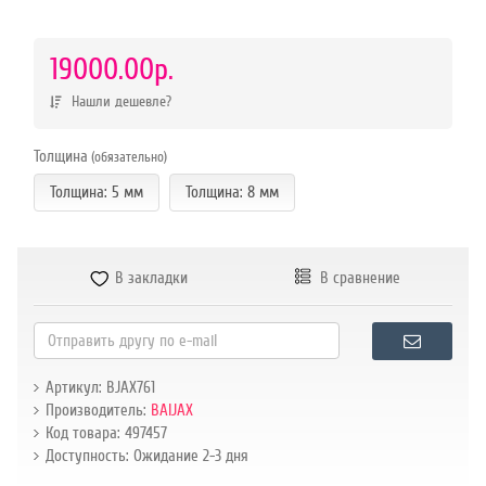
р.
19000.00р.
Нашли дешевле?
Толщина
(обязательно)
Толщина: 5 мм
Толщина: 8 мм
В закладки
В сравнение
Артикул: BJAX761
Производитель:
BAIJAX
Код товара: 497457
Доступность: Ожидание 2-3 дня