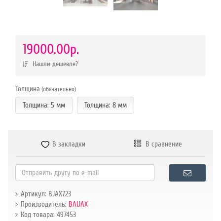
р.
19000.00р.
Нашли дешевле?
Толщина
(обязательно)
Толщина: 5 мм
Толщина: 8 мм
В закладки
В сравнение
Артикул: BJAX723
Производитель:
BAIJAX
Код товара: 497453