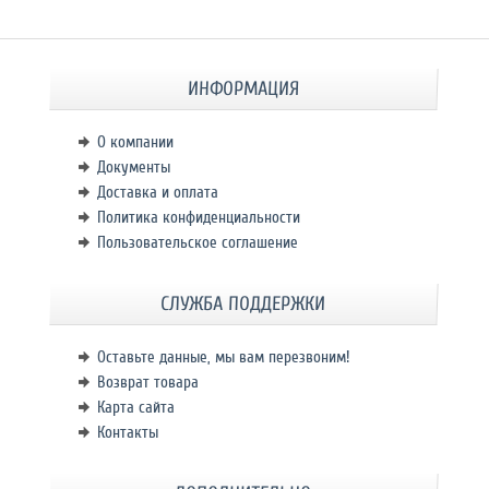
ИНФОРМАЦИЯ
О компании
Документы
Доставка и оплата
Политика конфиденциальности
Пользовательское соглашение
СЛУЖБА ПОДДЕРЖКИ
Оставьте данные, мы вам перезвоним!
Возврат товара
Карта сайта
Контакты