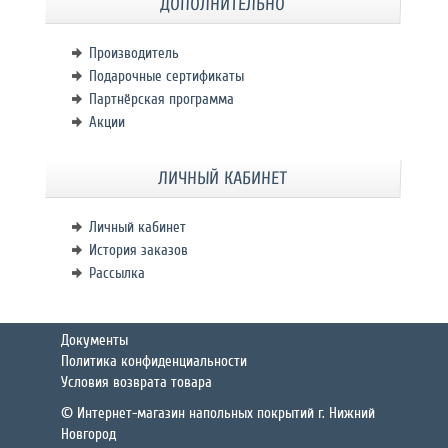
ДОПОЛНИТЕЛЬНО
Производитель
Подарочные сертификаты
Партнёрская программа
Акции
ЛИЧНЫЙ КАБИНЕТ
Личный кабинет
История заказов
Рассылка
Документы
Политика конфиденциальности
Условия возврата товара
© Интернет-магазин напольных покрытий г. Нижний
Новгород