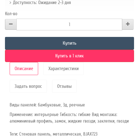
Доступность: Ожидание 2-3 дня
Кол-во
Купить
Купить в 1 клик
Описание
Характеристики
Задать вопрос
Отзывы
Виды панелей: бамбуковые, 3д, реечные
Применение: интерьерные Гибкость: гибкие Вид монтажа:
алюминиевый профиль, замок, жидкие гвозди, заклепки, гвозди
Теги:
Стеновая панель
,
металлическая
,
BJAX723