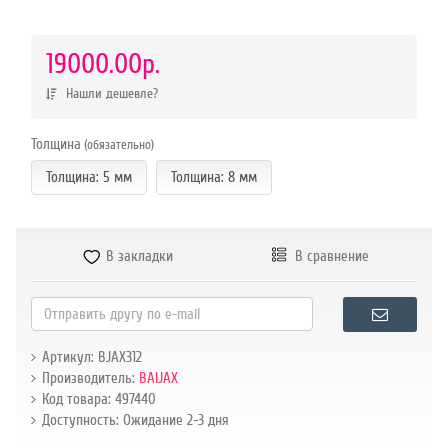
р.
19000.00р.
Нашли дешевле?
Толщина
(обязательно)
Толщина: 5 мм
Толщина: 8 мм
В закладки
В сравнение
Артикул: BJAX312
Производитель:
BAIJAX
Код товара: 497440
Доступность: Ожидание 2-3 дня