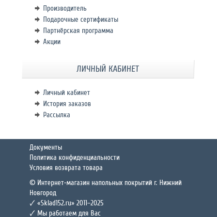
Производитель
Подарочные сертификаты
Партнёрская программа
Акции
ЛИЧНЫЙ КАБИНЕТ
Личный кабинет
История заказов
Рассылка
Документы
Политика конфиденциальности
Условия возврата товара
© Интернет-магазин напольных покрытий г. Нижний
Новгород
🗸 «Sklad152.ru» 2011–2025
🗸 Мы работаем для Вас