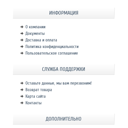
ИНФОРМАЦИЯ
О компании
Документы
Доставка и оплата
Политика конфиденциальности
Пользовательское соглашение
СЛУЖБА ПОДДЕРЖКИ
Оставьте данные, мы вам перезвоним!
Возврат товара
Карта сайта
Контакты
ДОПОЛНИТЕЛЬНО