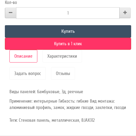
Кол-во
Купить
Купить в 1 клик
Описание
Характеристики
Задать вопрос
Отзывы
Виды панелей: бамбуковые, 3д, реечные
Применение: интерьерные Гибкость: гибкие Вид монтажа:
алюминиевый профиль, замок, жидкие гвозди, заклепки, гвозди
Теги:
Стеновая панель
,
металлическая
,
BJAX312