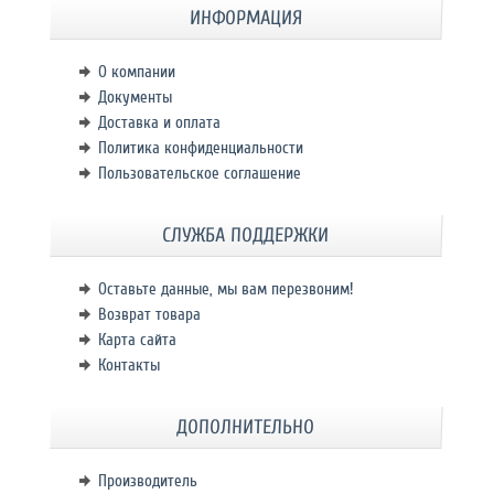
ИНФОРМАЦИЯ
О компании
Документы
Доставка и оплата
Политика конфиденциальности
Пользовательское соглашение
СЛУЖБА ПОДДЕРЖКИ
Оставьте данные, мы вам перезвоним!
Возврат товара
Карта сайта
Контакты
ДОПОЛНИТЕЛЬНО
Производитель