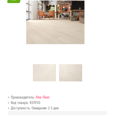
45
Режим
работы
Контакты
Производитель:
Fine Floor
Код товара: 437050
Доступность: Ожидание 2-3 дня