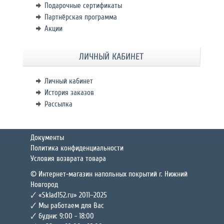
Подарочные сертификаты
Партнёрская программа
Акции
ЛИЧНЫЙ КАБИНЕТ
Личный кабинет
История заказов
Рассылка
Документы
Политика конфиденциальности
Условия возврата товара
© Интернет-магазин напольных покрытий г. Нижний
Новгород
🗸 «Sklad152.ru» 2011–2025
🗸 Мы работаем для Вас
🗸 будни: 9:00 - 18:00