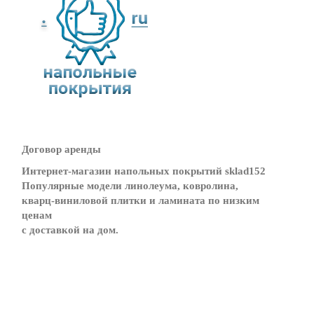
45
Режим
работы
Контакты
Договор аренды
Интернет-магазин напольных покрытий sklad152
Популярные модели линолеума, ковролина,
кварц-виниловой плитки и ламината по низким
ценам
с доставкой на дом.