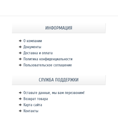
ИНФОРМАЦИЯ
О компании
Документы
Доставка и оплата
Политика конфиденциальности
Пользовательское соглашение
СЛУЖБА ПОДДЕРЖКИ
Оставьте данные, мы вам перезвоним!
Возврат товара
Карта сайта
Контакты