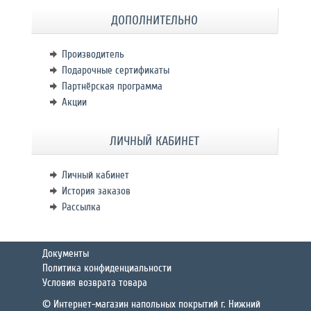
ДОПОЛНИТЕЛЬНО
Производитель
Подарочные сертификаты
Партнёрская программа
Акции
ЛИЧНЫЙ КАБИНЕТ
Личный кабинет
История заказов
Рассылка
Документы
Политика конфиденциальности
Условия возврата товара
© Интернет-магазин напольных покрытий г. Нижний